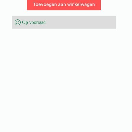
Toevoegen aan winkelwagen
Op voorraad