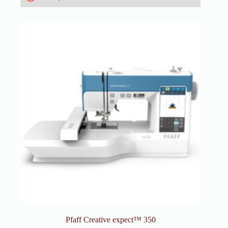
Pfaff Creative expect™ 350