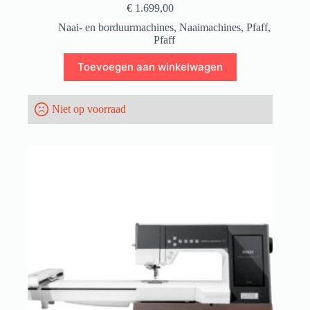
€
1.699,00
Naai- en borduurmachines
,
Naaimachines
,
Pfaff
,
Pfaff
Toevoegen aan winkelwagen
Niet op voorraad