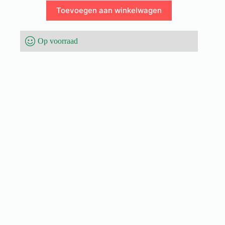
Toevoegen aan winkelwagen
Op voorraad