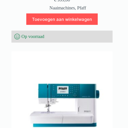
Naaimachines
,
Pfaff
Toevoegen aan winkelwagen
Op voorraad