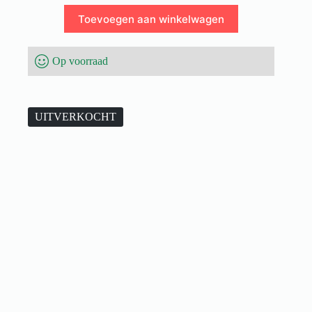
Toevoegen aan winkelwagen
Op voorraad
UITVERKOCHT