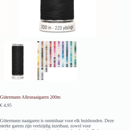
Gütermann Allesnaaigaren 200m
€
4,95
Gütermann naaigaren is onmisbaar voor elk huishouden. Deze
sterke garens zijn veelzijdig inzetbaar, zowel voor